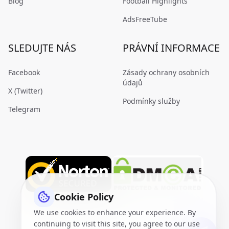
Blog
Football Highlights
AdsFreeTube
SLEDUJTE NÁS
PRÁVNÍ INFORMACE
Facebook
Zásady ochrany osobních
údajů
X (Twitter)
Podmínky služby
Telegram
Cookie Policy
We use cookies to enhance your experience. By
continuing to visit this site, you agree to our use