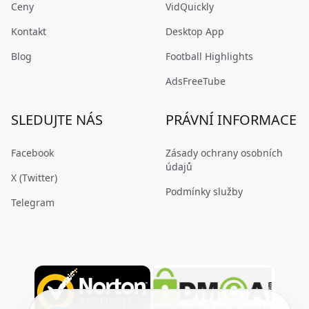
Ceny
VidQuickly
Kontakt
Desktop App
Blog
Football Highlights
AdsFreeTube
SLEDUJTE NÁS
PRÁVNÍ INFORMACE
Facebook
Zásady ochrany osobních
údajů
X (Twitter)
Podmínky služby
Telegram