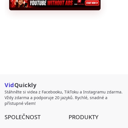
Vid
Quickly
Stáhněte si videa z Facebooku, TikToku a Instagramu zdarma.
Vždy zdarma a podporuje 20 jazyků. Rychlé, snadné a
přístupné všem!
SPOLEČNOST
PRODUKTY