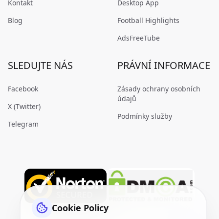
Kontakt
Desktop App
Blog
Football Highlights
AdsFreeTube
SLEDUJTE NÁS
PRÁVNÍ INFORMACE
Facebook
Zásady ochrany osobních
údajů
X (Twitter)
Podmínky služby
Telegram
Cookie Policy