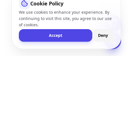
Cookie Policy
We use cookies to enhance your experience. By
continuing to visit this site, you agree to our use
of cookies.
Accept
Deny
Vid
Quickly