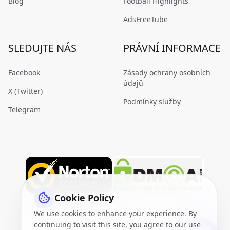
Blog
Football Highlights
AdsFreeTube
SLEDUJTE NÁS
PRÁVNÍ INFORMACE
Facebook
Zásady ochrany osobních
údajů
X (Twitter)
Podmínky služby
Telegram
Cookie Policy
We use cookies to enhance your experience. By
continuing to visit this site, you agree to our use