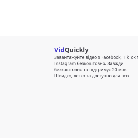
Vid
Quickly
Завантажуйте відео з Facebook, TikTok 
Instagram безкоштовно. Завжди
безкоштовно та підтримує 20 мов.
Швидко, легко та доступно для всіх!