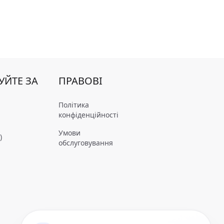
УЙТЕ ЗА
ПРАВОВІ
Політика
конфіденційності
Умови
)
обслуговування
m