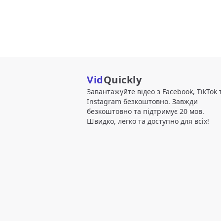
Vid
Quickly
Завантажуйте відео з Facebook, TikTok 
Instagram безкоштовно. Завжди
безкоштовно та підтримує 20 мов.
Швидко, легко та доступно для всіх!