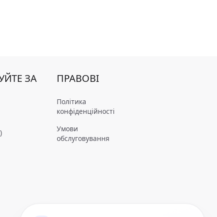
УЙТЕ ЗА
ПРАВОВІ
Політика
конфіденційності
Умови
)
обслуговування
m