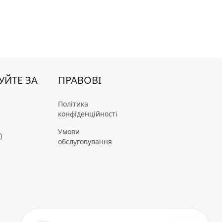
УЙТЕ ЗА
ПРАВОВІ
Політика
конфіденційності
Умови
)
обслуговування
m