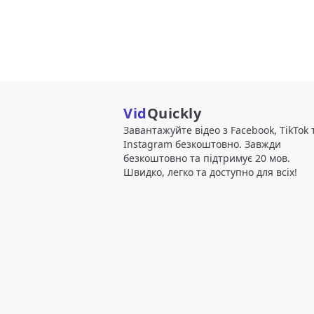
Vid
Quickly
Завантажуйте відео з Facebook, TikTok 
Instagram безкоштовно. Завжди
безкоштовно та підтримує 20 мов.
Швидко, легко та доступно для всіх!