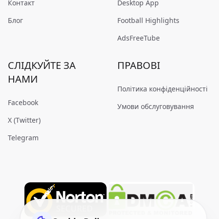
Контакт
Desktop App
Блог
Football Highlights
AdsFreeTube
СЛІДКУЙТЕ ЗА
ПРАВОВІ
НАМИ
Політика конфіденційності
Facebook
Умови обслуговування
X (Twitter)
Telegram