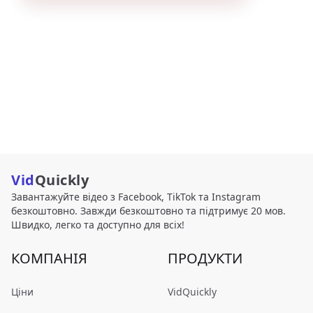
Vid
Quickly
Завантажуйте відео з Facebook, TikTok та Instagram
безкоштовно. Завжди безкоштовно та підтримує 20 мов.
Швидко, легко та доступно для всіх!
КОМПАНІЯ
ПРОДУКТИ
Ціни
VidQuickly