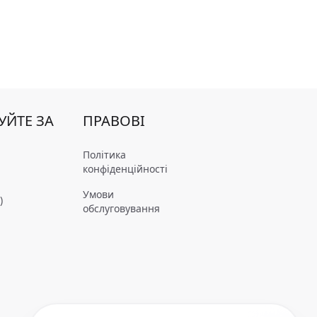
УЙТЕ ЗА
ПРАВОВІ
Політика
конфіденційності
Умови
)
обслуговування
m