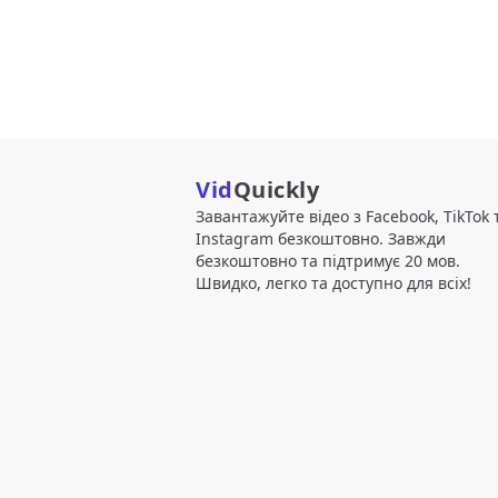
Vid
Quickly
Завантажуйте відео з Facebook, TikTok 
Instagram безкоштовно. Завжди
безкоштовно та підтримує 20 мов.
Швидко, легко та доступно для всіх!