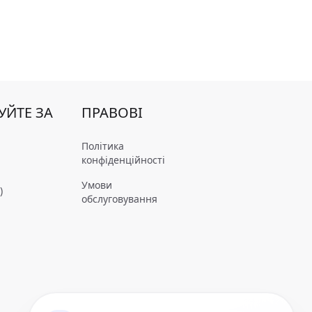
УЙТЕ ЗА
ПРАВОВІ
Політика
конфіденційності
Умови
)
обслуговування
m