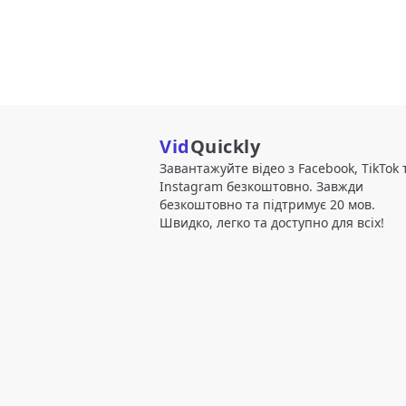
Vid
Quickly
Завантажуйте відео з Facebook, TikTok 
Instagram безкоштовно. Завжди
безкоштовно та підтримує 20 мов.
Швидко, легко та доступно для всіх!