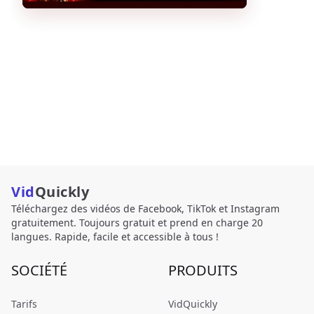
Vid
Quickly
Téléchargez des vidéos de Facebook, TikTok et Instagram
gratuitement. Toujours gratuit et prend en charge 20
langues. Rapide, facile et accessible à tous !
SOCIÉTÉ
PRODUITS
Tarifs
VidQuickly