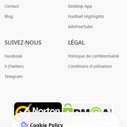
Contact
Desktop App
Blog
Football Highlights
AdsFreeTube
SUIVEZ-NOUS
LÉGAL
Facebook
Politique de confidentialité
X (Twitter)
Conditions d'utilisation
Telegram
Cookie Policy