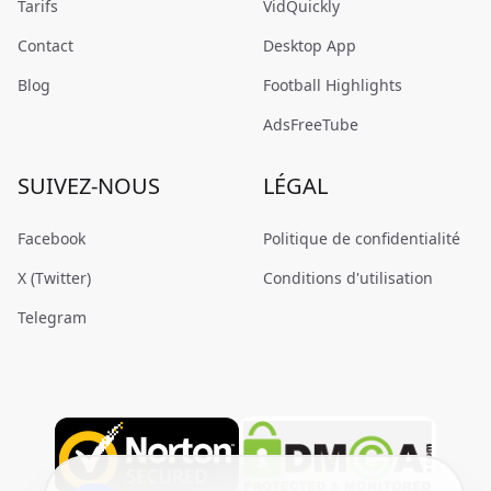
Tarifs
VidQuickly
Contact
Desktop App
Blog
Football Highlights
AdsFreeTube
SUIVEZ-NOUS
LÉGAL
Facebook
Politique de confidentialité
X (Twitter)
Conditions d'utilisation
Telegram