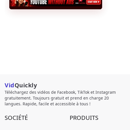
Vid
Quickly
Téléchargez des vidéos de Facebook, TikTok et Instagram
gratuitement. Toujours gratuit et prend en charge 20
langues. Rapide, facile et accessible à tous !
SOCIÉTÉ
PRODUITS