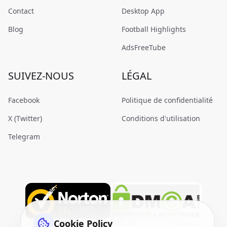
Contact
Desktop App
Blog
Football Highlights
AdsFreeTube
SUIVEZ-NOUS
LÉGAL
Facebook
Politique de confidentialité
X (Twitter)
Conditions d'utilisation
Telegram
Cookie Policy