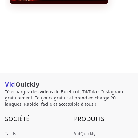
Vid
Quickly
Téléchargez des vidéos de Facebook, TikTok et Instagram
gratuitement. Toujours gratuit et prend en charge 20
langues. Rapide, facile et accessible à tous !
SOCIÉTÉ
PRODUITS
Tarifs
VidQuickly