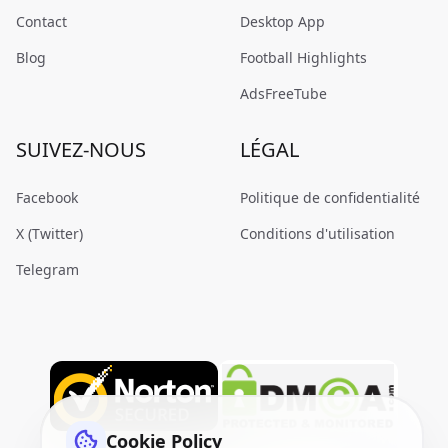
Contact
Desktop App
Blog
Football Highlights
AdsFreeTube
SUIVEZ-NOUS
LÉGAL
Facebook
Politique de confidentialité
X (Twitter)
Conditions d'utilisation
Telegram
Cookie Policy