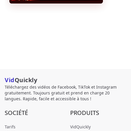
Vid
Quickly
Téléchargez des vidéos de Facebook, TikTok et Instagram
gratuitement. Toujours gratuit et prend en charge 20
langues. Rapide, facile et accessible à tous !
SOCIÉTÉ
PRODUITS
Tarifs
VidQuickly