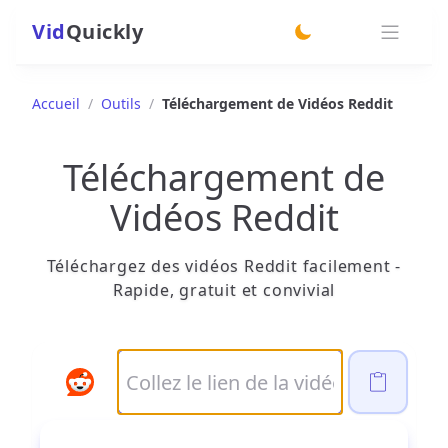
Vid
Quickly
switch theme
Accueil
/
Outils
/
Téléchargement de Vidéos Reddit
Téléchargement de
Vidéos Reddit
Téléchargez des vidéos Reddit facilement -
Rapide, gratuit et convivial