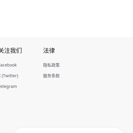
关注我们
法律
Facebook
隐私政策
X (Twitter)
服务条款
Telegram