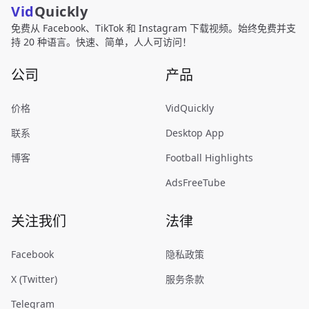
Vid
Quickly
免费从 Facebook、TikTok 和 Instagram 下载视频。始终免费并支
持 20 种语言。快速、简单，人人可访问！
公司
产品
价格
VidQuickly
联系
Desktop App
博客
Football Highlights
AdsFreeTube
关注我们
法律
Facebook
隐私政策
X (Twitter)
服务条款
Telegram