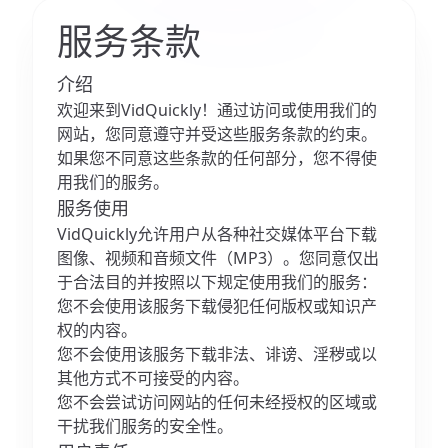
服务条款
介绍
欢迎来到VidQuickly！通过访问或使用我们的
网站，您同意遵守并受这些服务条款的约束。
如果您不同意这些条款的任何部分，您不得使
用我们的服务。
服务使用
VidQuickly允许用户从各种社交媒体平台下载
图像、视频和音频文件（MP3）。您同意仅出
于合法目的并按照以下规定使用我们的服务：
您不会使用该服务下载侵犯任何版权或知识产
权的内容。
您不会使用该服务下载非法、诽谤、淫秽或以
其他方式不可接受的内容。
您不会尝试访问网站的任何未经授权的区域或
干扰我们服务的安全性。