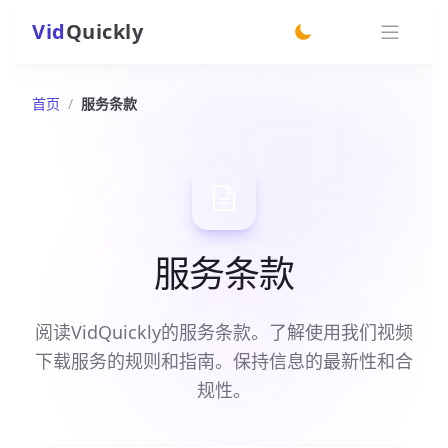
Vid
Quickly
switch theme
首页
/
服务条款
服务条款
阅读VidQuickly的服务条款。了解使用我们视频
下载服务的规则和指南。保持信息的最新性和合
规性。