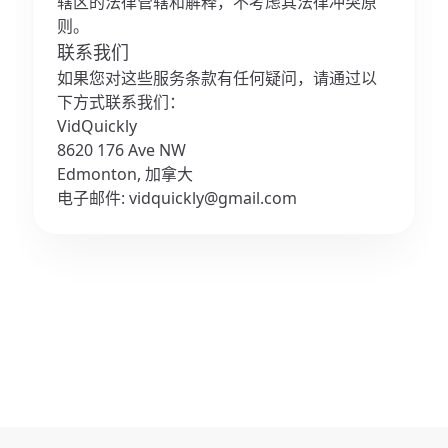
辖区的法律管辖和解释，不考虑其法律冲突原
则。
联系我们
如果您对这些服务条款有任何疑问，请通过以
下方式联系我们：
VidQuickly
8620 176 Ave NW
Edmonton, 加拿大
电子邮件:
vidquickly@gmail.com