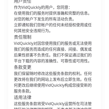
用户责任
作为VidQuickly的用户，您同意：
在使用我们的服务时提供准确和完整的信息。
对您的帐户下发生的所有活动负责。
立即通知我们您帐户的任何未经授权使用或任
何其他安全违规行为。
责任限制
VidQuickly对因您使用我们的服务或无法使用
我们的服务而造成的任何直接、间接、偶发或
后果性损害不负责任。我们不保证通过我们的
平台下载的内容的准确性、可靠性或可用性。
条款变更
我们保留随时修改这些服务条款的权利。任何
更改将在我们的网站上发布后立即生效。在任
何更改后继续使用VidQuickly构成您接受新的
服务条款。
适用法律
这些服务条款将受VidQuickly运营所在司法管