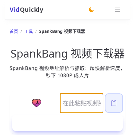
Vid
Quickly
switch theme
首页
/
工具
/
SpankBang 视频下载器
SpankBang 视频下载器
SpankBang 视频地址解析与抓取：超快解析速度，
秒下 1080P 成人片
下载