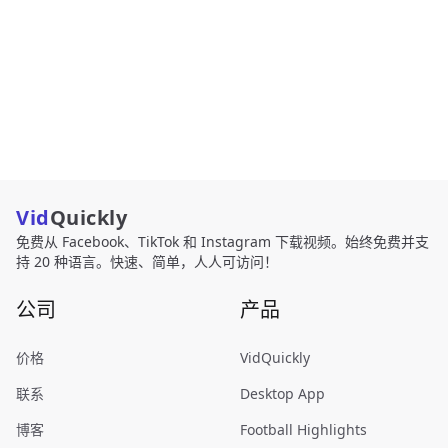
Vid
Quickly
免费从 Facebook、TikTok 和 Instagram 下载视频。始终免费并支
持 20 种语言。快速、简单，人人可访问！
公司
产品
价格
VidQuickly
联系
Desktop App
博客
Football Highlights