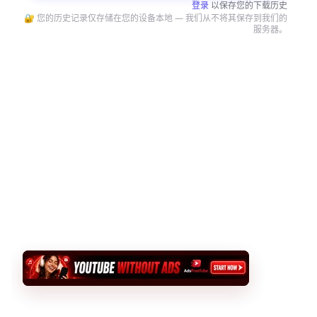
登录
以保存您的下载历史
🔐 您的历史记录仅存储在您的设备本地 — 我们从不将其保存到我们的
服务器。