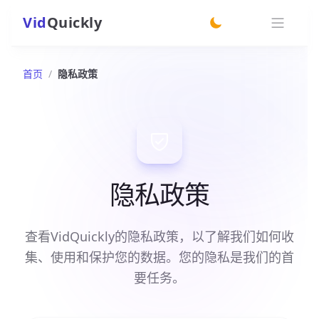
Vid
Quickly
switch theme
首页
/
隐私政策
隐私政策
查看VidQuickly的隐私政策，以了解我们如何收
集、使用和保护您的数据。您的隐私是我们的首
要任务。