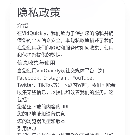
隐私政策
介绍
在VidQuickly，我们致力于保护您的隐私并确
保您的个人信息安全。本隐私政策描述了我们
在您使用我们的网站和服务时如何收集、使用
和保护您提供的数据。
信息收集与使用
当您使用VidQuickly从社交媒体平台（如
Facebook、Instagram、YouTube、
Twitter、TikTok等）下载内容时，我们可能会
收集某些信息，以提供和改善我们的服务。这
包括：
您希望下载的内容的URL
您的IP地址和设备信息
您的浏览器类型和版本
引用信息