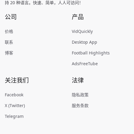
持 20 种语言。快速、简单，人人可访问！
公司
产品
价格
VidQuickly
联系
Desktop App
博客
Football Highlights
AdsFreeTube
关注我们
法律
Facebook
隐私政策
X (Twitter)
服务条款
Telegram