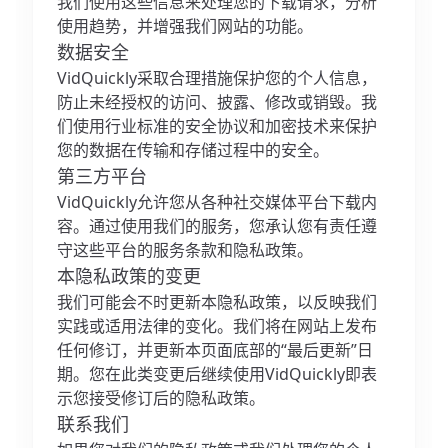
我们使用这些信息来处理您的下载请求，分析
使用趋势，并增强我们网站的功能。
数据安全
VidQuickly采取合理措施保护您的个人信息，
防止未经授权的访问、披露、修改或销毁。我
们使用行业标准的安全协议和加密技术来保护
您的数据在传输和存储过程中的安全。
第三方平台
VidQuickly允许您从各种社交媒体平台下载内
容。通过使用我们的服务，您承认您有责任遵
守这些平台的服务条款和隐私政策。
本隐私政策的变更
我们可能会不时更新本隐私政策，以反映我们
实践或适用法律的变化。我们将在网站上发布
任何修订，并更新本页面底部的“最后更新”日
期。您在此类变更后继续使用VidQuickly即表
示您接受修订后的隐私政策。
联系我们