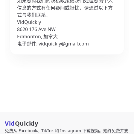
如果您对我们的隐私政策或我们处理您的个人
信息的方式有任何疑问或担忧，请通过以下方
式与我们联系：
VidQuickly
8620 176 Ave NW
Edmonton, 加拿大
电子邮件:
vidquickly@gmail.com
Vid
Quickly
免费从 Facebook、TikTok 和 Instagram 下载视频。始终免费并支