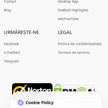
Contact
Desktop App
Blog
Football Highlights
AdsFreeTube
URMĂREȘTE-NE
LEGAL
Facebook
Politica de confidențialitate
X (Twitter)
Termeni de serviciu
Telegram
Cookie Policy