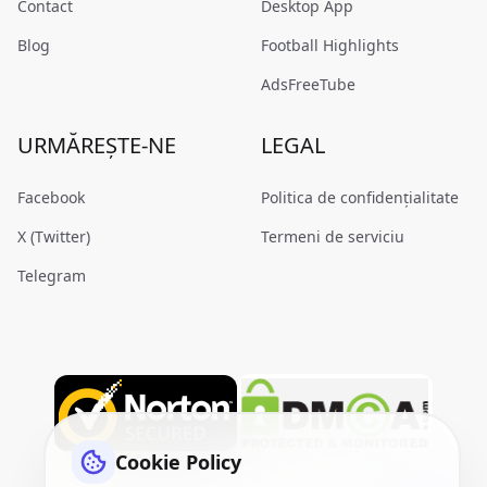
Contact
Desktop App
Blog
Football Highlights
AdsFreeTube
URMĂREȘTE-NE
LEGAL
Facebook
Politica de confidențialitate
X (Twitter)
Termeni de serviciu
Telegram
Cookie Policy