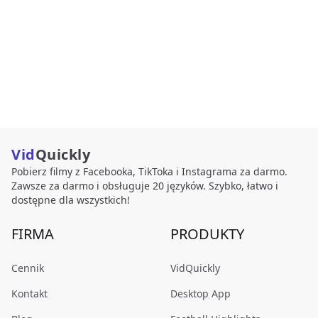
Vid
Quickly
Pobierz filmy z Facebooka, TikToka i Instagrama za darmo.
Zawsze za darmo i obsługuje 20 języków. Szybko, łatwo i
dostępne dla wszystkich!
FIRMA
PRODUKTY
Cennik
VidQuickly
Kontakt
Desktop App