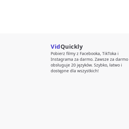
Vid
Quickly
Pobierz filmy z Facebooka, TikToka i
Instagrama za darmo. Zawsze za darmo 
obsługuje 20 języków. Szybko, łatwo i
dostępne dla wszystkich!