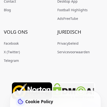
Contact
Desktop App
Blog
Football Highlights
AdsFreeTube
VOLG ONS
JURIDISCH
Facebook
Privacybeleid
X (Twitter)
Servicevoorwaarden
Telegram
Cookie Policy