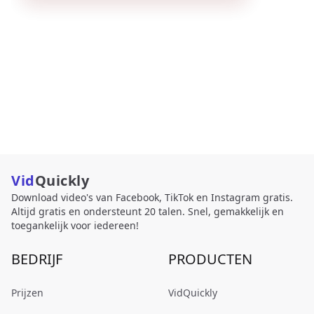
Vid
Quickly
Download video's van Facebook, TikTok en Instagram gratis.
Altijd gratis en ondersteunt 20 talen. Snel, gemakkelijk en
toegankelijk voor iedereen!
BEDRIJF
PRODUCTEN
Prijzen
VidQuickly