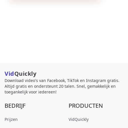
Vid
Quickly
Download video's van Facebook, TikTok en Instagram gratis.
Altijd gratis en ondersteunt 20 talen. Snel, gemakkelijk en
toegankelijk voor iedereen!
BEDRIJF
PRODUCTEN
Prijzen
VidQuickly