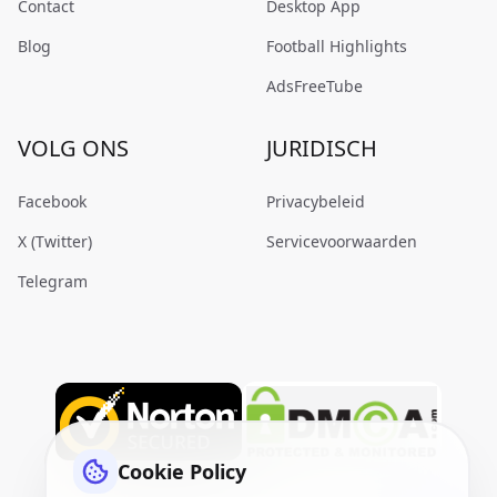
Contact
Desktop App
Blog
Football Highlights
AdsFreeTube
VOLG ONS
JURIDISCH
Facebook
Privacybeleid
X (Twitter)
Servicevoorwaarden
Telegram
Cookie Policy