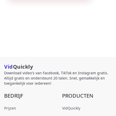
Vid
Quickly
Download video's van Facebook, TikTok en Instagram gratis.
Altijd gratis en ondersteunt 20 talen. Snel, gemakkelijk en
toegankelijk voor iedereen!
BEDRIJF
PRODUCTEN
Prijzen
VidQuickly