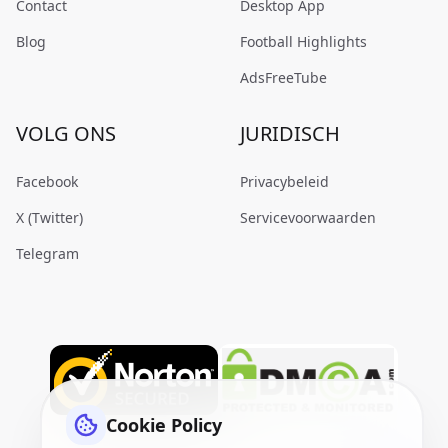
Contact
Desktop App
Blog
Football Highlights
AdsFreeTube
VOLG ONS
JURIDISCH
Facebook
Privacybeleid
X (Twitter)
Servicevoorwaarden
Telegram
Cookie Policy