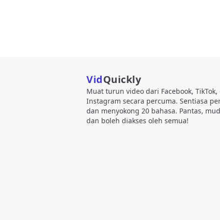
Vid
Quickly
Muat turun video dari Facebook, TikTok,
Instagram secara percuma. Sentiasa p
dan menyokong 20 bahasa. Pantas, mud
dan boleh diakses oleh semua!