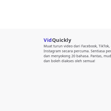
Vid
Quickly
Muat turun video dari Facebook, TikTok,
Instagram secara percuma. Sentiasa p
dan menyokong 20 bahasa. Pantas, mud
dan boleh diakses oleh semua!