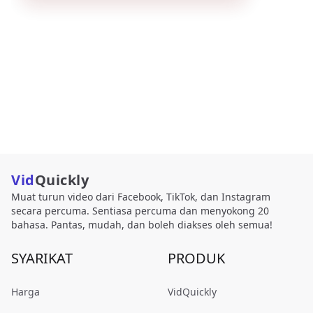
Vid
Quickly
Muat turun video dari Facebook, TikTok, dan Instagram
secara percuma. Sentiasa percuma dan menyokong 20
bahasa. Pantas, mudah, dan boleh diakses oleh semua!
SYARIKAT
PRODUK
Harga
VidQuickly