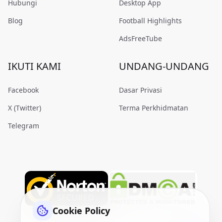
Hubungi
Desktop App
Blog
Football Highlights
AdsFreeTube
IKUTI KAMI
UNDANG-UNDANG
Facebook
Dasar Privasi
X (Twitter)
Terma Perkhidmatan
Telegram
Cookie Policy