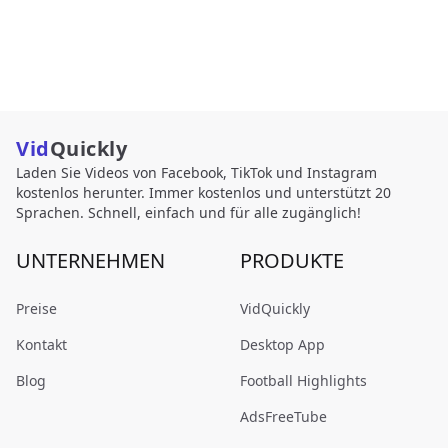
Vid
Quickly
Laden Sie Videos von Facebook, TikTok und Instagram
kostenlos herunter. Immer kostenlos und unterstützt 20
Sprachen. Schnell, einfach und für alle zugänglich!
UNTERNEHMEN
PRODUKTE
Preise
VidQuickly
Kontakt
Desktop App
Blog
Football Highlights
AdsFreeTube