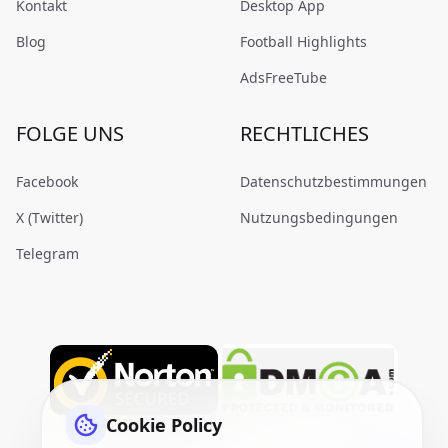
Kontakt
Desktop App
Blog
Football Highlights
AdsFreeTube
FOLGE UNS
RECHTLICHES
Facebook
Datenschutzbestimmungen
X (Twitter)
Nutzungsbedingungen
Telegram
Cookie Policy