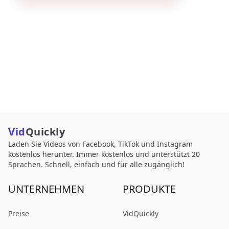
Vid
Quickly
Laden Sie Videos von Facebook, TikTok und Instagram
kostenlos herunter. Immer kostenlos und unterstützt 20
Sprachen. Schnell, einfach und für alle zugänglich!
UNTERNEHMEN
PRODUKTE
Preise
VidQuickly