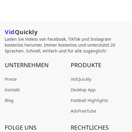
Vid
Quickly
Laden Sie Videos von Facebook, TikTok und Instagram
kostenlos herunter. Immer kostenlos und unterstützt 20
Sprachen. Schnell, einfach und für alle zugänglich!
UNTERNEHMEN
PRODUKTE
Preise
VidQuickly
Kontakt
Desktop App
Blog
Football Highlights
AdsFreeTube
FOLGE UNS
RECHTLICHES