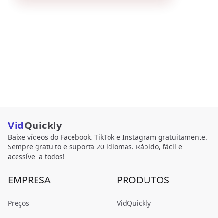
Vid
Quickly
Baixe vídeos do Facebook, TikTok e Instagram gratuitamente.
Sempre gratuito e suporta 20 idiomas. Rápido, fácil e
acessível a todos!
EMPRESA
PRODUTOS
Preços
VidQuickly