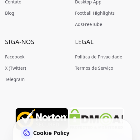
Contato
Desktop App
Blog
Football Highlights
AdsFreeTube
SIGA-NOS
LEGAL
Facebook
Política de Privacidade
X (Twitter)
Termos de Serviço
Telegram
Cookie Policy