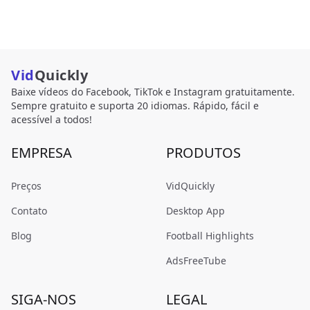
Vid
Quickly
Baixe vídeos do Facebook, TikTok e Instagram gratuitamente.
Sempre gratuito e suporta 20 idiomas. Rápido, fácil e
acessível a todos!
EMPRESA
PRODUTOS
Preços
VidQuickly
Contato
Desktop App
Blog
Football Highlights
AdsFreeTube
SIGA-NOS
LEGAL