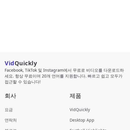
Vid
Quickly
Facebook, TikTok 및 Instagram에서 무료로 비디오를 다운로드하
세요. 항상 무료이며 20개 언어를 지원합니다. 빠르고 쉽고 모두가
접근할 수 있습니다!
회사
제품
요금
VidQuickly
연락처
Desktop App