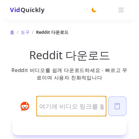
Vid
Quickly
switch theme
홈
/
도구
/
Reddit 다운로드
Reddit 다운로드
Reddit 비디오를 쉽게 다운로드하세요 - 빠르고 무
료이며 사용자 친화적입니다
다운로드