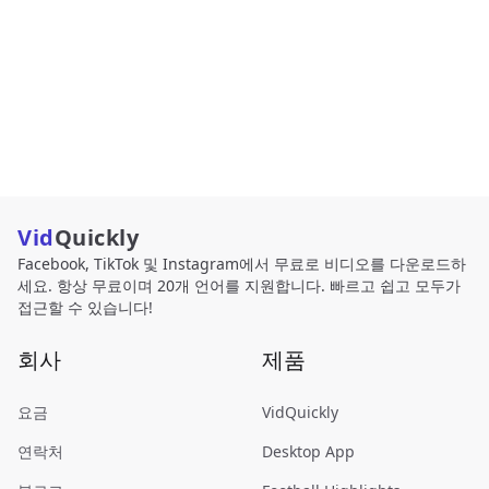
Vid
Quickly
Facebook, TikTok 및 Instagram에서 무료로 비디오를 다운로드하
세요. 항상 무료이며 20개 언어를 지원합니다. 빠르고 쉽고 모두가
접근할 수 있습니다!
회사
제품
요금
VidQuickly
연락처
Desktop App