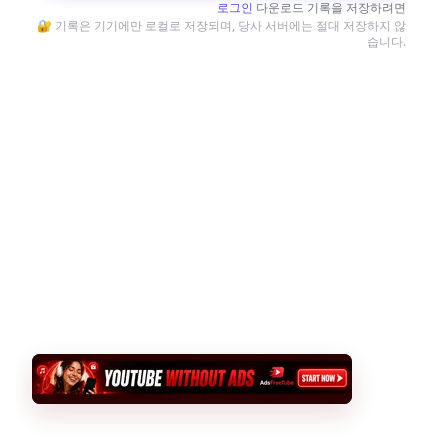
로그인
다운로드 기록을 저장하려면
🔐 기록은 기기에만 로컬로 저장되며, 당사 서버에는 절대 저장하지 않
습니다.