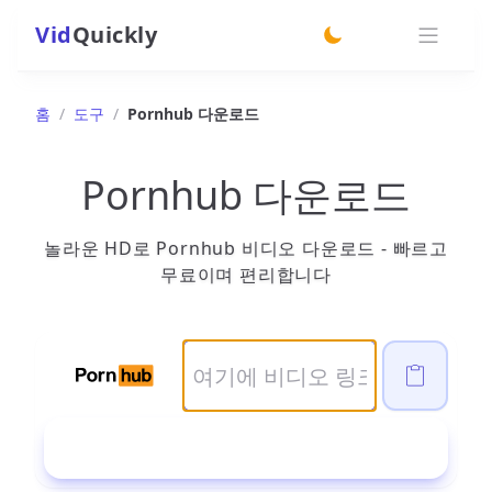
Vid
Quickly
switch theme
홈
/
도구
/
Pornhub 다운로드
Pornhub 다운로드
놀라운 HD로 Pornhub 비디오 다운로드 - 빠르고
무료이며 편리합니다
다운로드