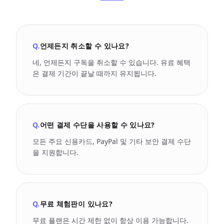
Q.
언제든지 취소할 수 있나요?
네, 언제든지 구독을 취소할 수 있습니다. 유료 혜택
은 결제 기간이 끝날 때까지 유지됩니다.
Q.
어떤 결제 수단을 사용할 수 있나요?
모든 주요 신용카드, PayPal 및 기타 보안 결제 수단
을 지원합니다.
Q.
무료 체험판이 있나요?
무료 플랜은 시간 제한 없이 항상 이용 가능합니다.