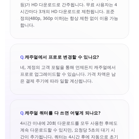
등)가 HD 다운로드로 간주됩니다. 무료 사용자는 4
시간마다 3개의 HD 다운로드로 제한됩니다. 표준
정의(480p, 360p 이하)는 항상 제한 없이 이용 가능
합니다.
Q.
캐주얼에서 프로로 변경할 수 있나요?
네, 계정의 고객 포털을 통해 언제든지 캐주얼에서
프로로 업그레이드할 수 있습니다. 가격 차액은 남
은 결제 주기에 따라 일할 계산됩니다.
Q.
캐주얼 쿼터를 다 쓰면 어떻게 되나요?
4시간 이내에 20회 다운로드를 모두 사용한 후에도
계속 다운로드할 수 있지만, 요청당 5초의 대기 시
간이 추가됩니다. 쿼터는 4시간 후에 자동으로 초기