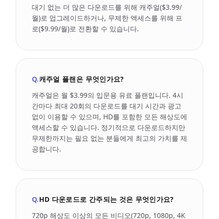
대기 없는 더 많은 다운로드를 위해 캐주얼($3.99/
월)로 업그레이드하거나, 무제한 액세스를 위해 프
로($9.99/월)로 전환할 수 있습니다.
Q.
캐주얼 플랜은 무엇인가요?
캐주얼은 월 $3.99의 입문용 유료 플랜입니다. 4시
간마다 최대 20회의 다운로드를 대기 시간과 광고
없이 이용할 수 있으며, HD를 포함한 모든 해상도에
액세스할 수 있습니다. 정기적으로 다운로드하지만
무제한까지는 필요 없는 분들에게 최고의 가치를 제
공합니다.
Q.
HD 다운로드로 간주되는 것은 무엇인가요?
720p 해상도 이상의 모든 비디오(720p, 1080p, 4K