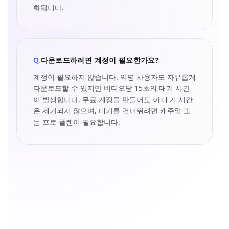
화됩니다.
Q.
다운로드하려면 계정이 필요한가요?
계정이 필요하지 않습니다. 익명 사용자도 자유롭게
다운로드할 수 있지만 비디오당 15초의 대기 시간
이 발생합니다. 무료 계정을 만들어도 이 대기 시간
은 제거되지 않으며, 대기를 건너뛰려면 캐주얼 또
는 프로 플랜이 필요합니다.