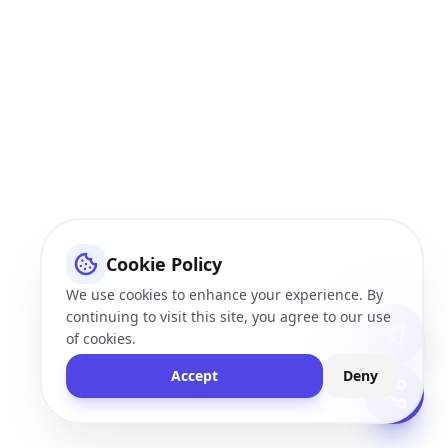
Cookie Policy
We use cookies to enhance your experience. By
continuing to visit this site, you agree to our use
of cookies.
Accept
Deny