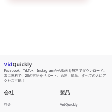
Vid
Quickly
Facebook、TikTok、Instagramから動画を無料でダウンロード。
常に無料で、20の言語をサポート。迅速、簡単、すべての人にア
クセス可能！
会社
製品
料金
VidQuickly