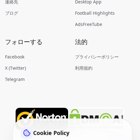
連絡先
Desktop App
ブログ
Football Highlights
AdsFreeTube
フォローする
法的
Facebook
プライバシーポリシー
X (Twitter)
利用規約
Telegram
Cookie Policy