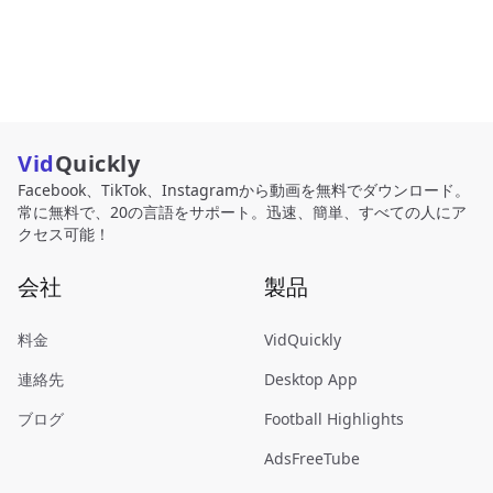
Vid
Quickly
Facebook、TikTok、Instagramから動画を無料でダウンロード。
常に無料で、20の言語をサポート。迅速、簡単、すべての人にア
クセス可能！
会社
製品
料金
VidQuickly
連絡先
Desktop App
ブログ
Football Highlights
AdsFreeTube