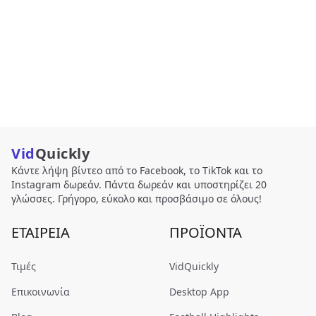
Vid
Quickly
Κάντε λήψη βίντεο από το Facebook, το TikTok και το
Instagram δωρεάν. Πάντα δωρεάν και υποστηρίζει 20
γλώσσες. Γρήγορο, εύκολο και προσβάσιμο σε όλους!
ΕΤΑΙΡΕΊΑ
ΠΡΟΪΌΝΤΑ
Τιμές
VidQuickly
Επικοινωνία
Desktop App