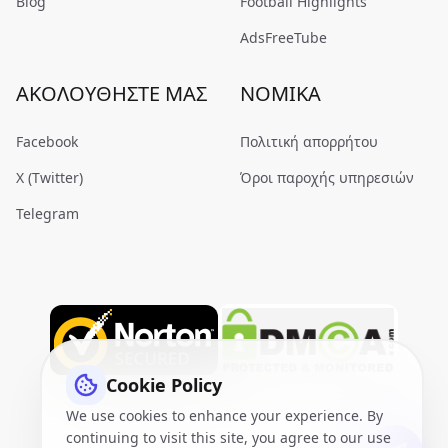
Blog
Football Highlights
AdsFreeTube
ΑΚΟΛΟΥΘΉΣΤΕ ΜΑΣ
ΝΟΜΙΚΆ
Facebook
Πολιτική απορρήτου
X (Twitter)
Όροι παροχής υπηρεσιών
Telegram
Cookie Policy
We use cookies to enhance your experience. By
continuing to visit this site, you agree to our use