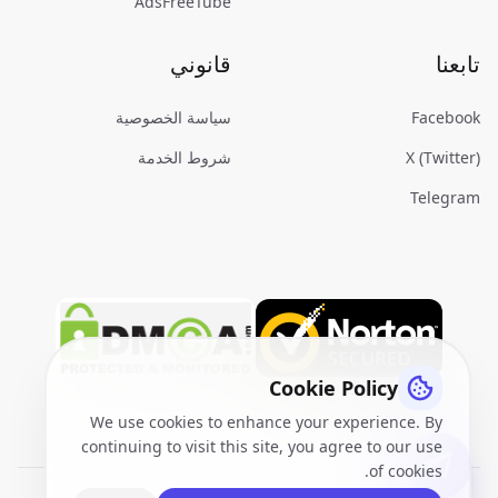
AdsFreeTube
تابعنا
قانوني
Facebook
سياسة الخصوصية
X (Twitter)
شروط الخدمة
Telegram
Cookie Policy
We use cookies to enhance your experience. By
continuing to visit this site, you agree to our use
of cookies.