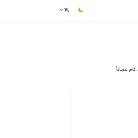
switch theme