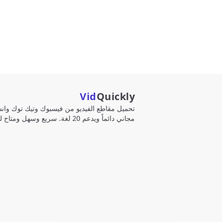
Vid
Quickly
تحميل مقاطع الفيديو من فيسبوك وتيك توك وانست
مجاني دائماً ويدعم 20 لغة. سريع وسهل ومتاح للجميع!