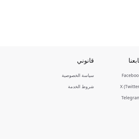
ابعنا
قانوني
Faceboo
سياسة الخصوصية
X (Twitter
شروط الخدمة
Telegra