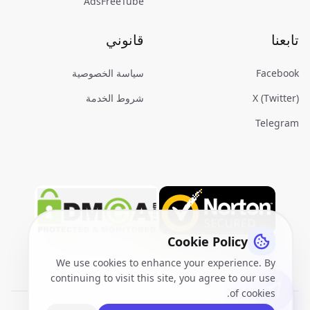
AdsFreeTube
تابعنا
قانوني
Facebook
سياسة الخصوصية
X (Twitter)
شروط الخدمة
Telegram
Cookie Policy
We use cookies to enhance your experience. By
continuing to visit this site, you agree to our use
of cookies.