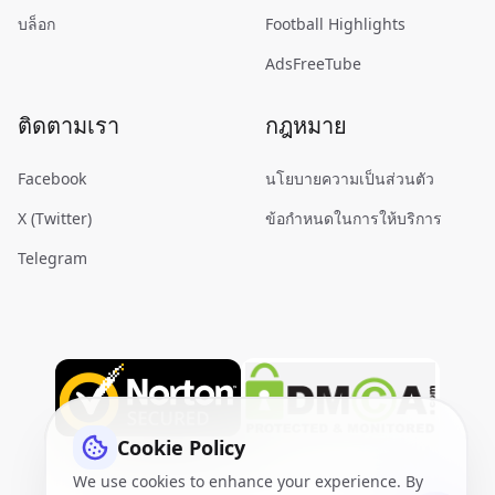
บล็อก
Football Highlights
AdsFreeTube
ติดตามเรา
กฎหมาย
Facebook
นโยบายความเป็นส่วนตัว
X (Twitter)
ข้อกำหนดในการให้บริการ
Telegram
Cookie Policy
We use cookies to enhance your experience. By