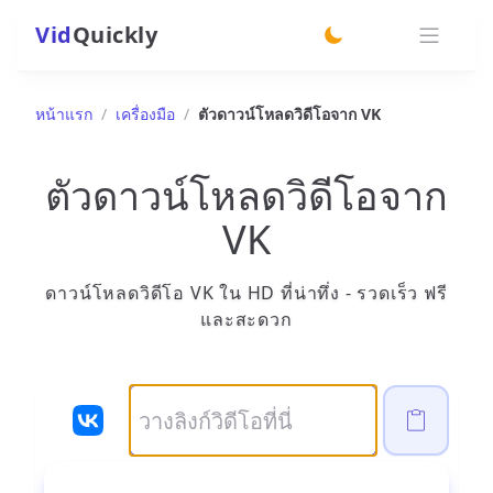
Vid
Quickly
switch theme
หน้าแรก
/
เครื่องมือ
/
ตัวดาวน์โหลดวิดีโอจาก VK
ตัวดาวน์โหลดวิดีโอจาก
VK
ดาวน์โหลดวิดีโอ VK ใน HD ที่น่าทึ่ง - รวดเร็ว ฟรี
และสะดวก