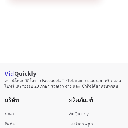
Vid
Quickly
ดาวน์โหลดวิดีโอจาก Facebook, TikTok และ Instagram ฟรี ตลอด
ไปฟรีและรองรับ 20 ภาษา รวดเร็ว ง่าย และเข้าถึงได้สำหรับทุกคน!
บริษัท
ผลิตภัณฑ์
ราคา
VidQuickly
ติดต่อ
Desktop App