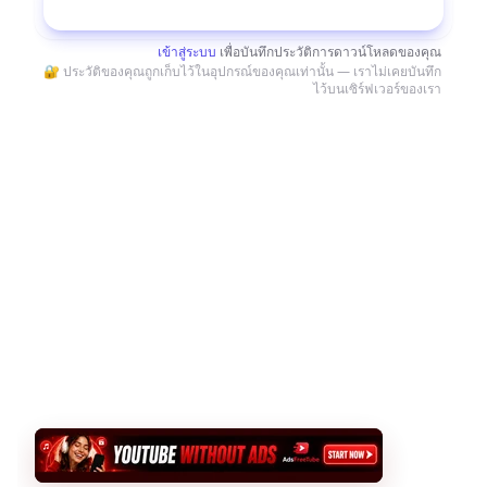
ดาวน์โหลด
เข้าสู่ระบบ
เพื่อบันทึกประวัติการดาวน์โหลดของคุณ
🔐 ประวัติของคุณถูกเก็บไว้ในอุปกรณ์ของคุณเท่านั้น — เราไม่เคยบันทึก
ไว้บนเซิร์ฟเวอร์ของเรา