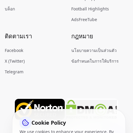
บล็อก
Football Highlights
AdsFreeTube
ติดตามเรา
กฎหมาย
Facebook
นโยบายความเป็นส่วนตัว
X (Twitter)
ข้อกำหนดในการให้บริการ
Telegram
Cookie Policy
We use cookies to enhance your experience. By