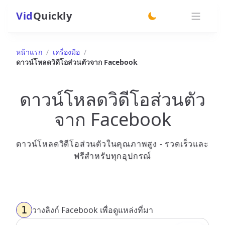
Vid
Quickly
switch theme
หน้าแรก
/
เครื่องมือ
/
ดาวน์โหลดวิดีโอส่วนตัวจาก Facebook
ดาวน์โหลดวิดีโอส่วนตัว
จาก Facebook
ดาวน์โหลดวิดีโอส่วนตัวในคุณภาพสูง - รวดเร็วและ
ฟรีสำหรับทุกอุปกรณ์
1
วางลิงก์ Facebook เพื่อดูแหล่งที่มา