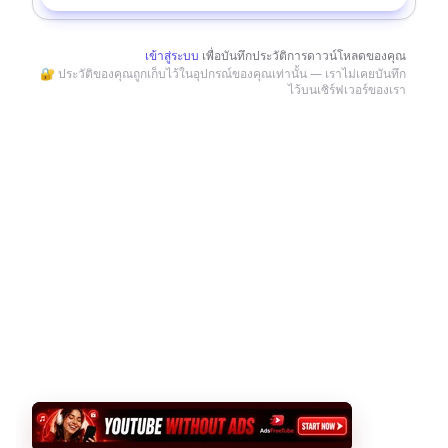
เข้าสู่ระบบ
เพื่อบันทึกประวัติการดาวน์โหลดของคุณ
🔐 ประวัติของคุณถูกเก็บไว้ในอุปกรณ์ของคุณเท่านั้น — เราไม่เคยบันทึก
ไว้บนเซิร์ฟเวอร์ของเรา