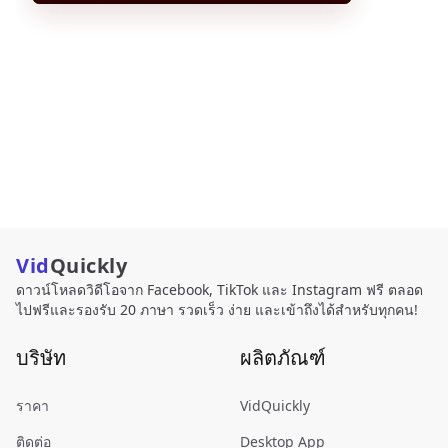
Vid
Quickly
ดาวน์โหลดวิดีโอจาก Facebook, TikTok และ Instagram ฟรี ตลอด
ไปฟรีและรองรับ 20 ภาษา รวดเร็ว ง่าย และเข้าถึงได้สำหรับทุกคน!
บริษัท
ผลิตภัณฑ์
ราคา
VidQuickly
ติดต่อ
Desktop App