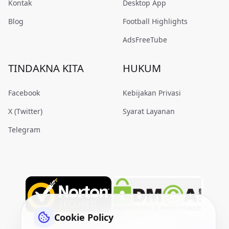
Kontak
Desktop App
Blog
Football Highlights
AdsFreeTube
TINDAKNA KITA
HUKUM
Facebook
Kebijakan Privasi
X (Twitter)
Syarat Layanan
Telegram
Cookie Policy