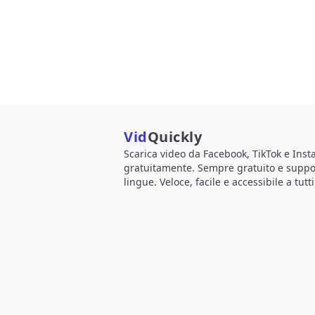
Vid
Quickly
Scarica video da Facebook, TikTok e Ins
gratuitamente. Sempre gratuito e suppo
lingue. Veloce, facile e accessibile a tutti