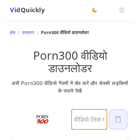
Vid
Quickly
switch theme
होम
/
उपकरण
/
Porn300 वीडियो डाउनलोडर
Porn300 वीडियो
डाउनलोडर
अभी Porn300 वीडियो गैलरी में सेव करें और सेक्सी लड़कियों
के जलवे देखें