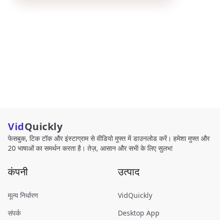
Vid
Quickly
फेसबुक, टिक टॉक और इंस्टाग्राम से वीडियो मुफ्त में डाउनलोड करें। हमेशा मुफ्त और
20 भाषाओं का समर्थन करता है। तेज़, आसान और सभी के लिए सुलभ!
कंपनी
उत्पाद
मूल्य निर्धारण
VidQuickly
संपर्क
Desktop App