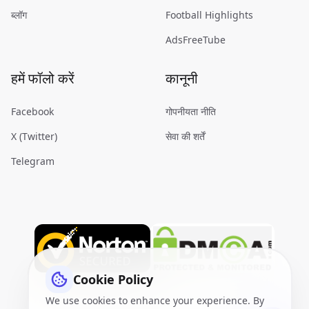
ब्लॉग
Football Highlights
AdsFreeTube
हमें फॉलो करें
कानूनी
Facebook
गोपनीयता नीति
X (Twitter)
सेवा की शर्तें
Telegram
Cookie Policy
We use cookies to enhance your experience. By