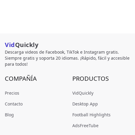
Vid
Quickly
Descarga videos de Facebook, TikTok e Instagram gratis.
Siempre gratis y soporta 20 idiomas. ¡Rápido, fácil y accesible
para todos!
COMPAÑÍA
PRODUCTOS
Precios
VidQuickly
Contacto
Desktop App
Blog
Football Highlights
AdsFreeTube