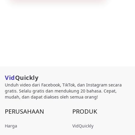
Vid
Quickly
Unduh video dari Facebook, TikTok, dan Instagram secara
gratis. Selalu gratis dan mendukung 20 bahasa. Cepat,
mudah, dan dapat diakses oleh semua orang!
PERUSAHAAN
PRODUK
Harga
VidQuickly