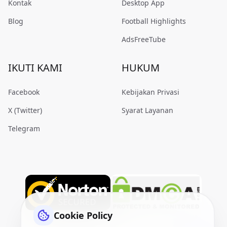
Kontak
Desktop App
Blog
Football Highlights
AdsFreeTube
IKUTI KAMI
HUKUM
Facebook
Kebijakan Privasi
X (Twitter)
Syarat Layanan
Telegram
Cookie Policy